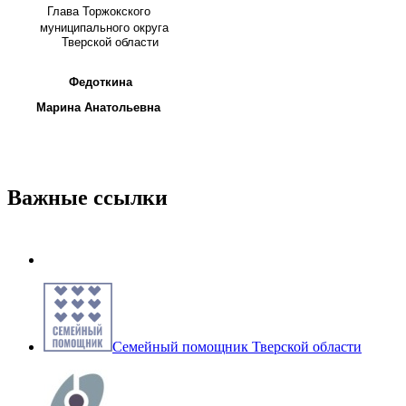
Глава
Торжокского
муниципального округа
Тверской области
Федоткина
Марина Анатольевна
Важные ссылки
Семейный помощник Тверской области