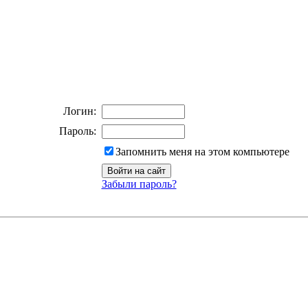
Логин:
Пароль:
Запомнить меня на этом компьютере
Забыли пароль?