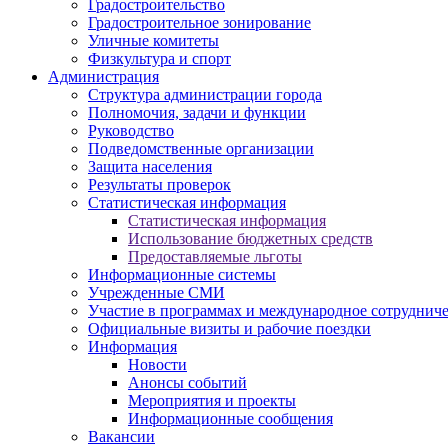
Градостроительство
Градостроительное зонирование
Уличные комитеты
Физкультура и спорт
Администрация
Структура администрации города
Полномочия, задачи и функции
Руководство
Подведомственные организации
Защита населения
Результаты проверок
Статистическая информация
Статистическая информация
Использование бюджетных средств
Предоставляемые льготы
Информационные системы
Учрежденные СМИ
Участие в программах и международное сотруднич
Официальные визиты и рабочие поездки
Информация
Новости
Анонсы событий
Мероприятия и проекты
Информационные сообщения
Вакансии