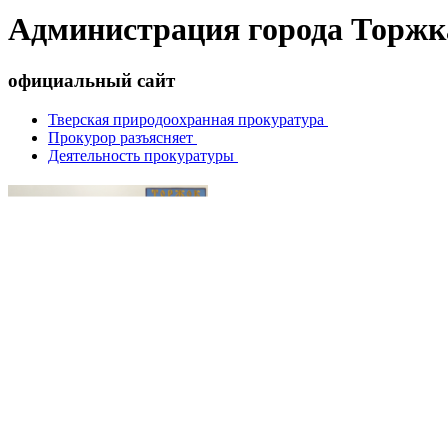
Администрация города Торжк
официальный сайт
Тверская природоохранная прокуратура
Прокурор разъясняет
Деятельность прокуратуры