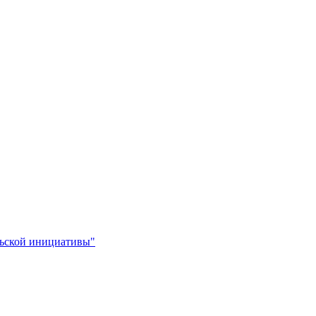
льской инициативы"