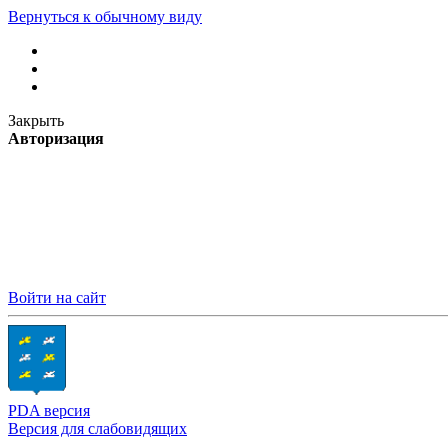
Вернуться к обычному виду
Закрыть
Авторизация
Войти на сайт
PDA версия
Версия для слабовидящих