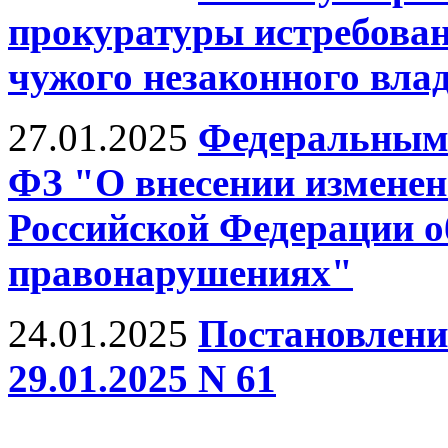
прокуратуры истребован
чужого незаконного вла
27.01.2025
Федеральным з
ФЗ "О внесении изменени
Российской Федерации 
правонарушениях"
24.01.2025
Постановлени
29.01.2025 N 61