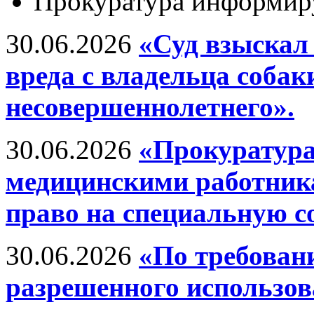
Прокуратура информир
30.06.2026
«Суд взыскал
вреда с владельца собак
несовершеннолетнего».
30.06.2026
«Прокуратура
медицинскими работник
право на специальную 
30.06.2026
«По требован
разрешенного использов