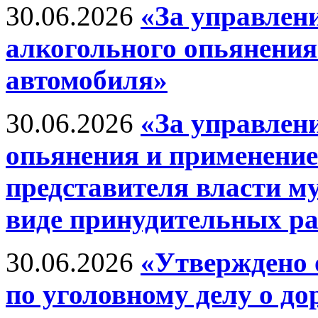
30.06.2026
«За управлен
алкогольного опьянения
автомобиля»
30.06.2026
«За управлен
опьянения и применение
представителя власти м
виде принудительных ра
30.06.2026
«Утверждено 
по уголовному делу о д