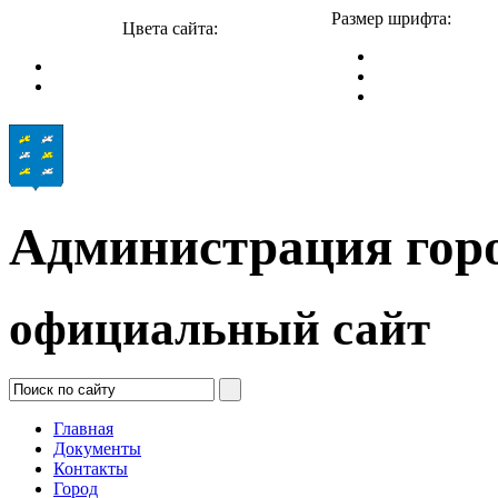
Размер шрифта:
Цвета сайта:
Администрация гор
официальный сайт
Главная
Документы
Контакты
Город