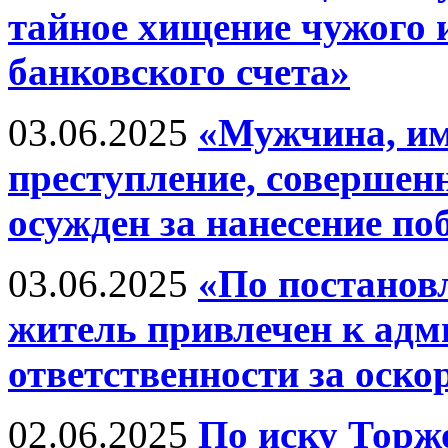
тайное хищение чужого 
банковского счета»
03.06.2025
«Мужчина, им
преступление, совершен
осужден за нанесение по
03.06.2025
«По постанов
житель привлечен к ад
ответственности за оско
02.06.2025
По иску Торж