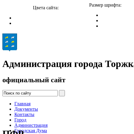
Размер шрифта:
Цвета сайта:
Администрация города Торжк
официальный сайт
Главная
Документы
Контакты
Город
Администрация
Городская Дума
ПФР