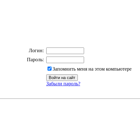
Логин:
Пароль:
Запомнить меня на этом компьютере
Забыли пароль?