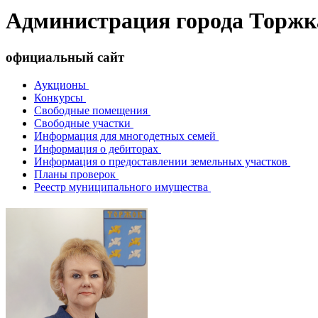
Администрация города Торжк
официальный сайт
Аукционы
Конкурсы
Свободные помещения
Свободные участки
Информация для многодетных семей
Информация о дебиторах
Информация о предоставлении земельных участков
Планы проверок
Реестр муниципального имущества