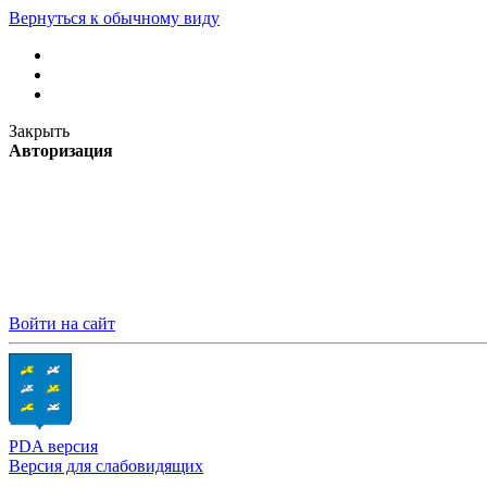
Вернуться к обычному виду
Закрыть
Авторизация
Войти на сайт
PDA версия
Версия для слабовидящих