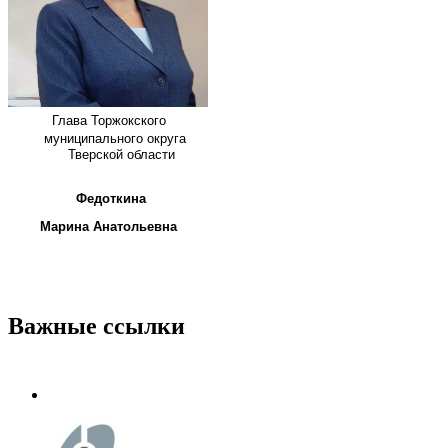
Глава
Торжокского
муниципального округа
Тверской области
Федоткина
Марина Анатольевна
Важные ссылки