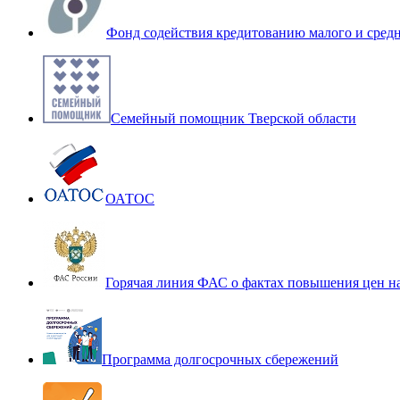
Фонд содействия кредитованию малого и сред
Семейный помощник Тверской области
ОАТОС
Горячая линия ФАС о фактах повышения цен н
Программа долгосрочных сбережений