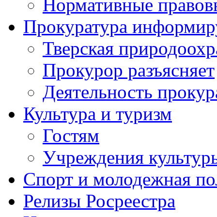
Нормативные правов
Прокуратура информир
Тверская природоохр
Прокурор разъясняет
Деятельность прокур
Культура и туризм
Гостям
Учреждения культур
Спорт и молодежная по
Релизы Росреестра