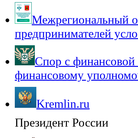
Межрегиональный оп
предпринимателей усло
Спор с финансовой 
финансовому уполномо
Kremlin.ru
Президент России