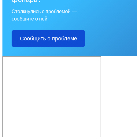
Столкнулись с проблемой —
сообщите о ней!
Сообщить о проблеме