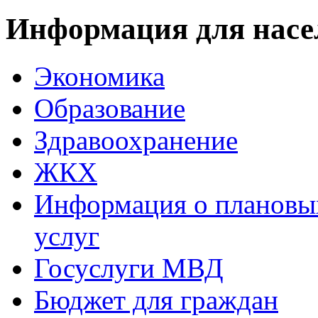
Информация для насе
Экономика
Образование
Здравоохранение
ЖКХ
Информация о плановы
услуг
Госуслуги МВД
Бюджет для граждан