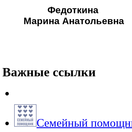
Федоткина
Марина Анатольевна
Важные ссылки
Семейный помощни