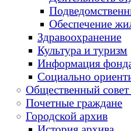
Подведомственн
Обеспечение жи
Здравоохранение
Культура и туризм
Информация фонда
Социально ориент
Общественный совет
Почетные граждане
Городской архив
История архива