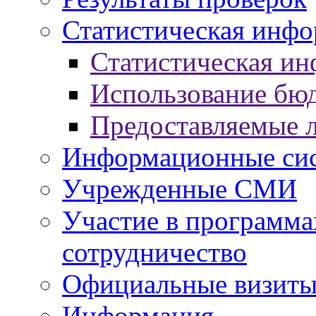
Статистическая инф
Статистическая и
Использование бю
Предоставляемые 
Информационные си
Учрежденные СМИ
Участие в программа
сотрудничество
Официальные визиты 
Информация