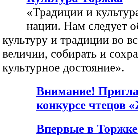
«Традиции и культура
нации. Нам следует 
культуру и традиции во в
величии, собирать и сохр
культурное достояние».
Внимание! Пригла
конкурсе чтецов 
Впервые в Торжке