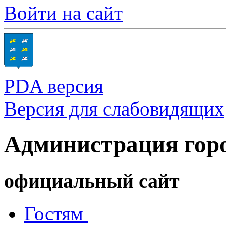
Войти на сайт
PDA версия
Версия для слабовидящих
Администрация гор
официальный сайт
Гостям