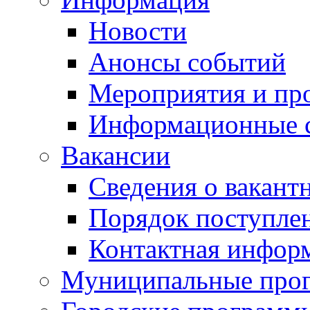
Новости
Анонсы событий
Мероприятия и пр
Информационные 
Вакансии
Сведения о вакант
Порядок поступле
Контактная инфор
Муниципальные про