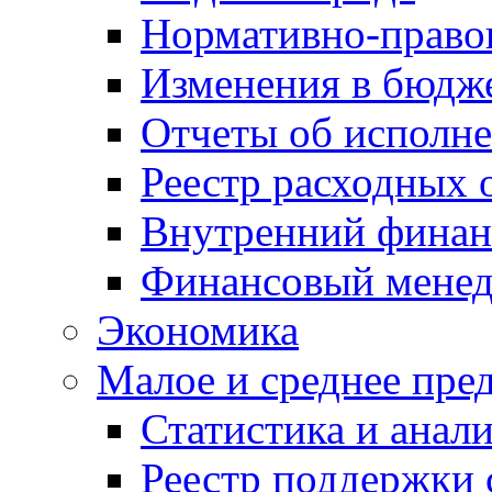
Нормативно-право
Изменения в бюдж
Отчеты об исполн
Реестр расходных 
Внутренний финан
Финансовый мене
Экономика
Малое и среднее пре
Статистика и анал
Реестр поддержки