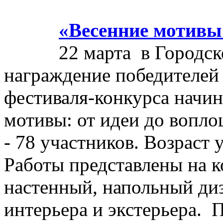
«Весенние мотивы
22 марта в Городск
награждение победителей
фестиваля-конкурса начи
мотивы: от идеи до вопло
- 78 участников. Возраст у
Работы представлены на 
настенный, напольный диз
интерьера и экстерьера. 