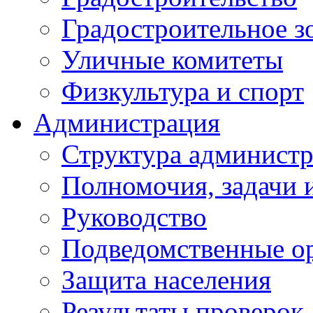
Градостроительное з
Уличные комитеты
Физкультура и спорт
Администрация
Структура администр
Полномочия, задачи 
Руководство
Подведомственные о
Защита населения
Результаты проверок