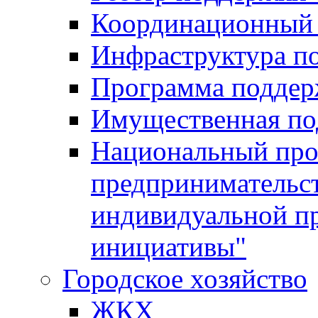
Координационный 
Инфраструктура п
Программа поддер
Имущественная по
Национальный прое
предпринимательс
индивидуальной п
инициативы"
Городское хозяйство
ЖКХ