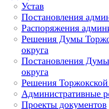
Устав
Постановления адми
Распоряжения админ
Решения Думы Торжо
округа
Постановления Думы
округа
Решения Торжокской
Административные р
Проекты документов