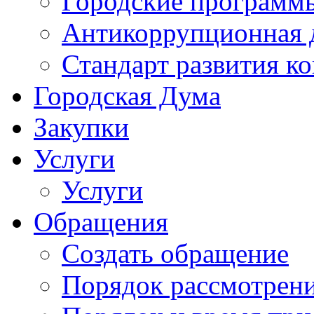
Городские программ
Антикоррупционная 
Стандарт развития к
Городская Дума
Закупки
Услуги
Услуги
Обращения
Создать обращение
Порядок рассмотрен