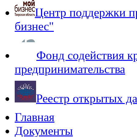
Центр поддержки п
бизнес"
Фонд содействия к
предпринимательства
Реестр открытых д
Главная
Документы