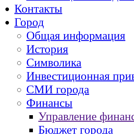
Контакты
Город
Общая информация
История
Символика
Инвестиционная прив
СМИ города
Финансы
Управление финан
Бюджет города