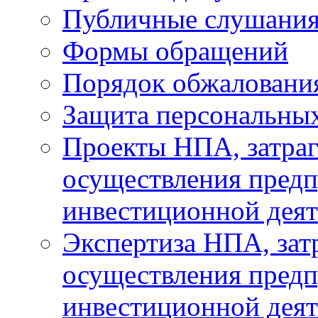
Публичные слушани
Формы обращений
Порядок обжаловани
Защита персональны
Проекты НПА, затра
осуществления предп
инвестиционной деят
Экспертиза НПА, за
осуществления предп
инвестиционной деят