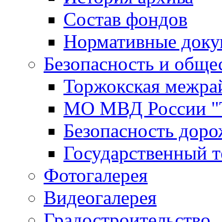
Состав фондов
Нормативные док
Безопасность и обще
Торжокская межра
МО МВД России "
Безопасность дор
Государственный т
Фотогалерея
Видеогалерея
Градостроительство