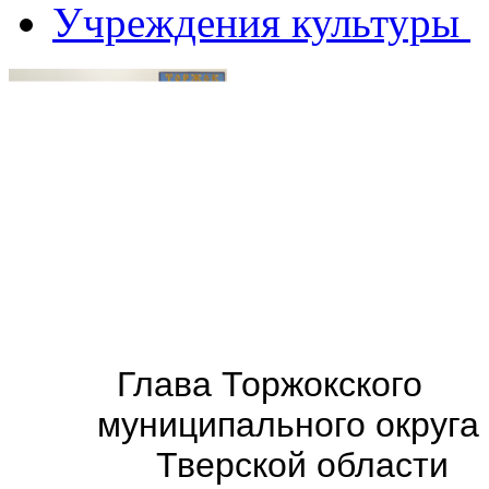
Учреждения культуры
Глава
Торжокского
муниципального округа
Тверской области