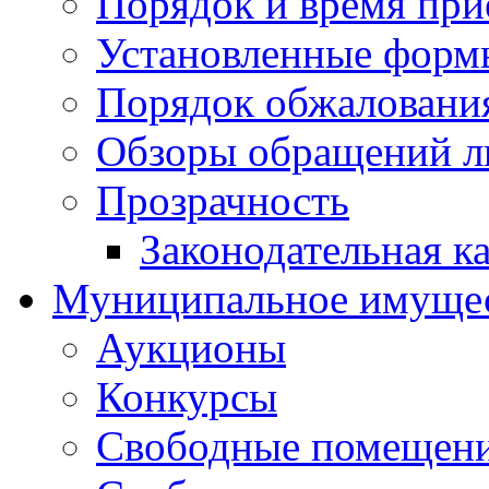
Порядок и время при
Установленные форм
Порядок обжаловани
Обзоры обращений л
Прозрачность
Законодательная к
Муниципальное имуще
Аукционы
Конкурсы
Свободные помещен