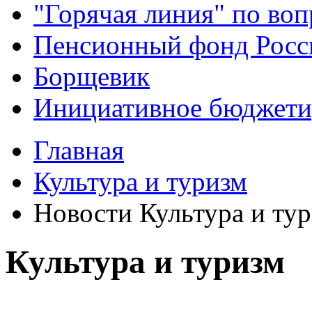
"Горячая линия" по во
Пенсионный фонд Росс
Борщевик
Инициативное бюджети
Главная
Культура и туризм
Новости Культура и ту
Культура и туризм