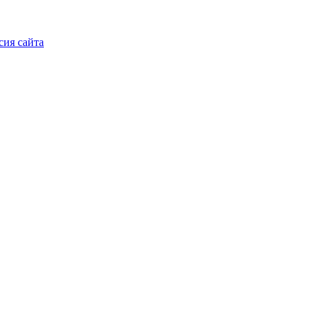
сия сайта