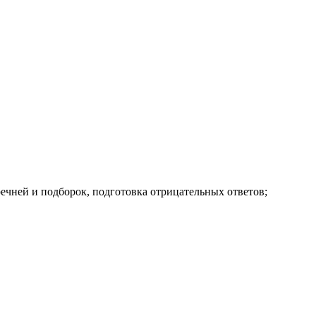
чней и подборок, подготовка отрицательных ответов;