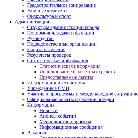
Градостроительное зонирование
Уличные комитеты
Физкультура и спорт
Администрация
Структура администрации города
Полномочия, задачи и функции
Руководство
Подведомственные организации
Защита населения
Результаты проверок
Статистическая информация
Статистическая информация
Использование бюджетных средств
Предоставляемые льготы
Информационные системы
Учрежденные СМИ
Участие в программах и международное сотруднич
Официальные визиты и рабочие поездки
Информация
Новости
Анонсы событий
Мероприятия и проекты
Информационные сообщения
Вакансии