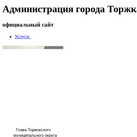
Администрация города Торжк
официальный сайт
Услуги
Глава
Торжокского
муниципального округа