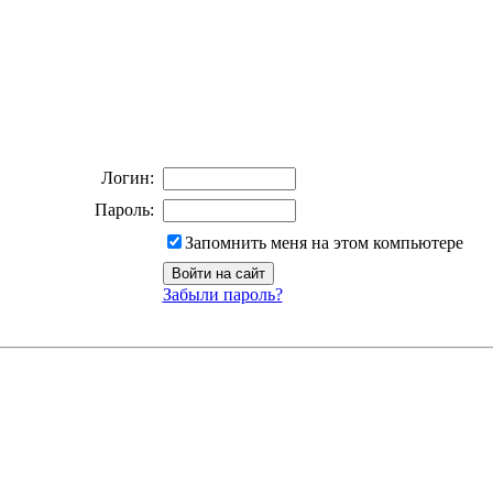
Логин:
Пароль:
Запомнить меня на этом компьютере
Забыли пароль?