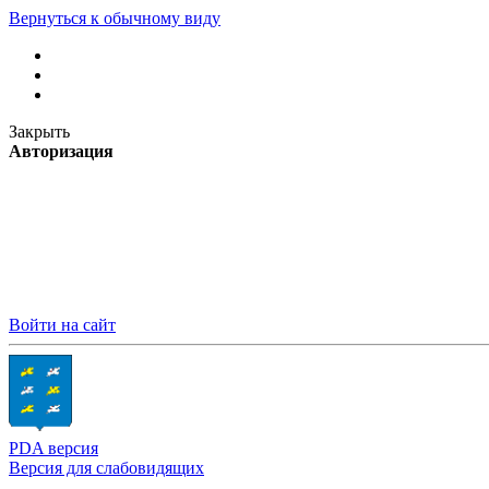
Вернуться к обычному виду
Закрыть
Авторизация
Войти на сайт
PDA версия
Версия для слабовидящих