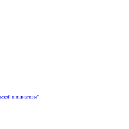
льской инициативы"