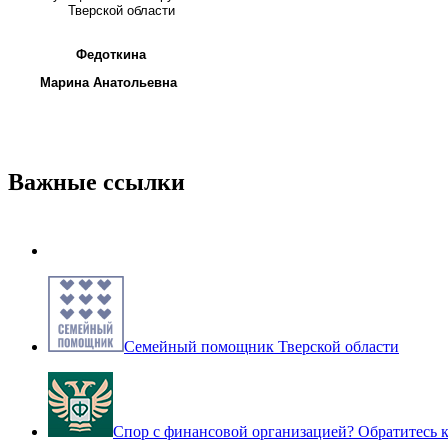
Тверской области
Федоткина
Марина Анатольевна
Важные ссылки
Семейный помощник Тверской области
Спор с финансовой организацией? Обратитесь