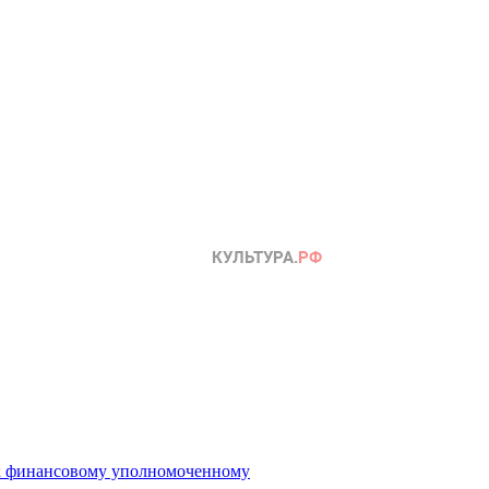
 к финансовому уполномоченному