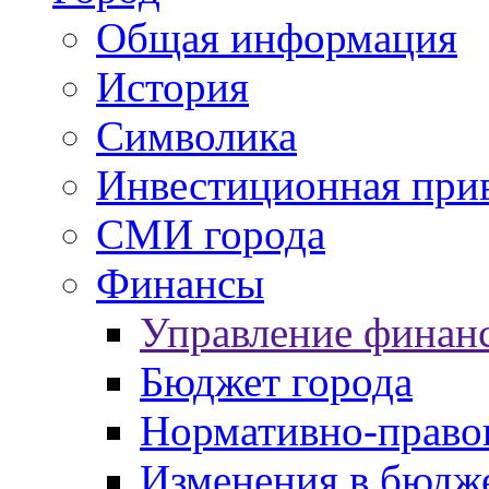
Общая информация
История
Символика
Инвестиционная прив
СМИ города
Финансы
Управление финан
Бюджет города
Нормативно-право
Изменения в бюдж