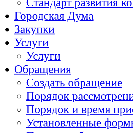
Стандарт развития к
Городская Дума
Закупки
Услуги
Услуги
Обращения
Создать обращение
Порядок рассмотрен
Порядок и время при
Установленные форм