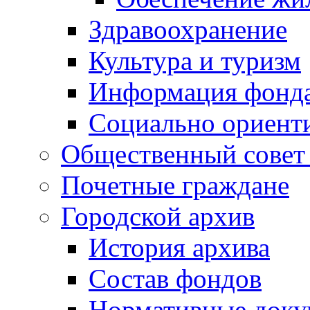
Здравоохранение
Культура и туризм
Информация фонда
Социально ориент
Общественный совет
Почетные граждане
Городской архив
История архива
Состав фондов
Нормативные док