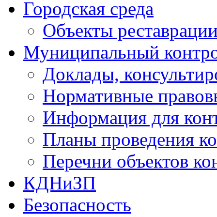
Городская среда
Объекты реставраци
Муниципальный контр
Доклады, консультир
Нормативные правов
Информация для кон
Планы проведения к
Перечни объектов ко
КДНиЗП
Безопасность