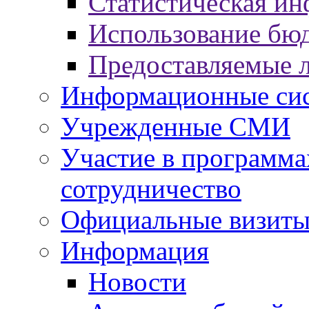
Статистическая и
Использование бю
Предоставляемые 
Информационные си
Учрежденные СМИ
Участие в программа
сотрудничество
Официальные визиты 
Информация
Новости