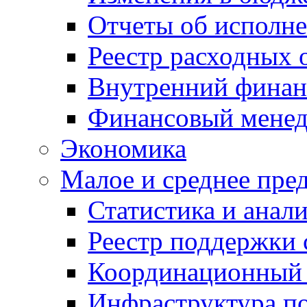
Отчеты об исполн
Реестр расходных 
Внутренний финан
Финансовый мене
Экономика
Малое и среднее пре
Статистика и анал
Реестр поддержки
Координационный 
Инфраструктура п