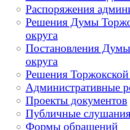
Распоряжения админ
Решения Думы Торжо
округа
Постановления Думы
округа
Решения Торжокской
Административные р
Проекты документов
Публичные слушани
Формы обращений