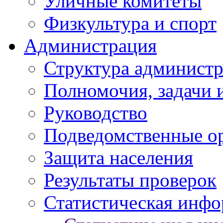
Уличные комитеты
Физкультура и спорт
Администрация
Структура администр
Полномочия, задачи 
Руководство
Подведомственные о
Защита населения
Результаты проверок
Статистическая инф