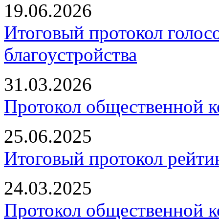
19.06.2026
Итоговый протокол голосо
благоустройства
31.03.2026
Протокол общественной к
25.06.2025
Итоговый протокол рейти
24.03.2025
Протокол общественной к