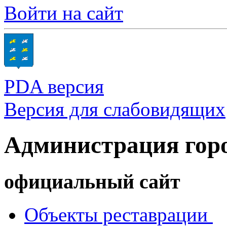
Войти на сайт
PDA версия
Версия для слабовидящих
Администрация гор
официальный сайт
Объекты реставрации