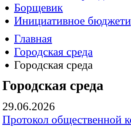
Борщевик
Инициативное бюджети
Главная
Городская среда
Городская среда
Городская среда
29.06.2026
Протокол общественной к