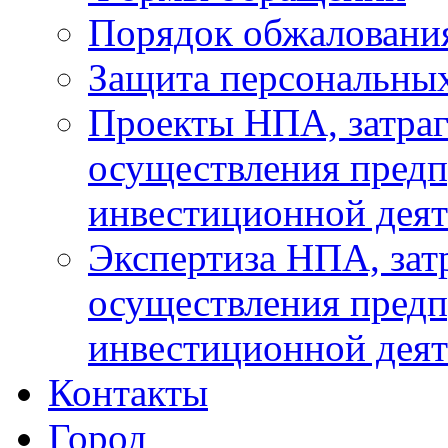
Порядок обжаловани
Защита персональны
Проекты НПА, затра
осуществления предп
инвестиционной деят
Экспертиза НПА, за
осуществления предп
инвестиционной деят
Контакты
Город