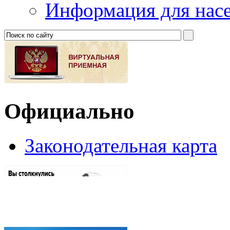
Информация для нас
Официально
Законодательная карта