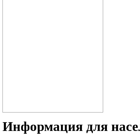
Информация для насе