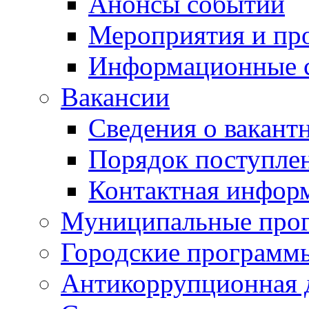
Анонсы событий
Мероприятия и пр
Информационные 
Вакансии
Сведения о вакант
Порядок поступле
Контактная инфор
Муниципальные про
Городские программ
Антикоррупционная 