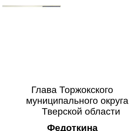
Глава
Торжокского
муниципального округа
Тверской области
Федоткина