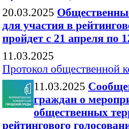
20.03.2025
Общественные
для участия в рейтингов
пройдет с 21 апреля по 
11.03.2025
Протокол общественной к
11.03.2025
Сообщен
граждан о меропри
общественных тер
рейтингового голосован