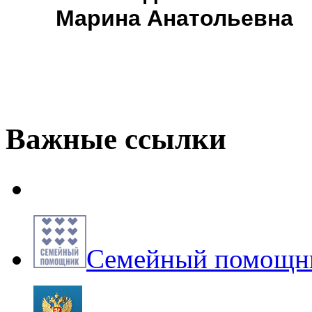
Марина Анатольевна
Важные ссылки
Семейный помощни