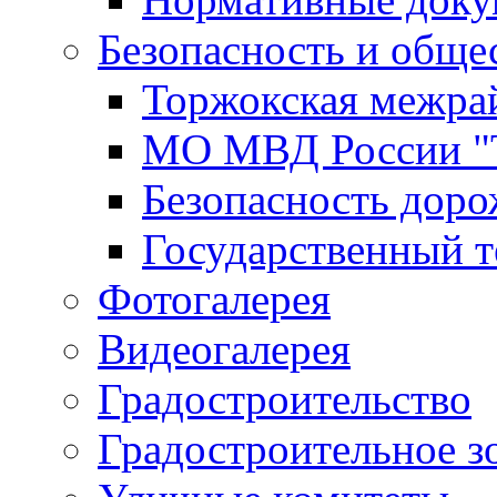
Безопасность и обще
Торжокская межра
МО МВД России "
Безопасность дор
Государственный т
Фотогалерея
Видеогалерея
Градостроительство
Градостроительное з