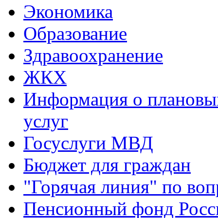
Экономика
Образование
Здравоохранение
ЖКХ
Информация о плановы
услуг
Госуслуги МВД
Бюджет для граждан
"Горячая линия" по во
Пенсионный фонд Росс