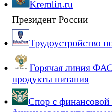
Kremlin.ru
Президент России
Трудоустройство п
Горячая линия ФАС
продукты питания
Спор с финансовой 