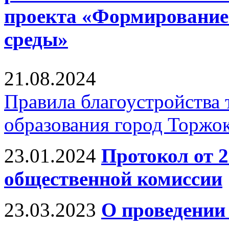
проекта «Формирование
среды»
21.08.2024
Правила благоустройства
образования город Торжо
23.01.2024
Протокол от 2
общественной комиссии
23.03.2023
О проведении