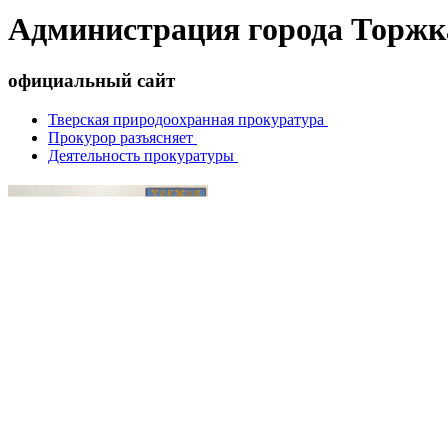
Администрация города Торжк
официальный сайт
Тверская природоохранная прокуратура
Прокурор разъясняет
Деятельность прокуратуры