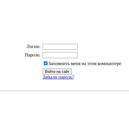
Логин:
Пароль:
Запомнить меня на этом компьютере
Забыли пароль?