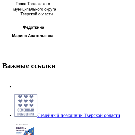
Глава
Торжокского
муниципального округа
Тверской области
Федоткина
Марина Анатольевна
Важные ссылки
Семейный помощник Тверской области