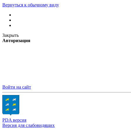
Вернуться к обычному виду
Закрыть
Авторизация
Войти на сайт
PDA версия
Версия для слабовидящих