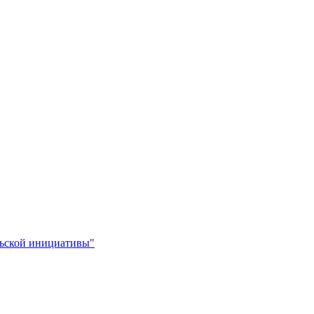
льской инициативы"