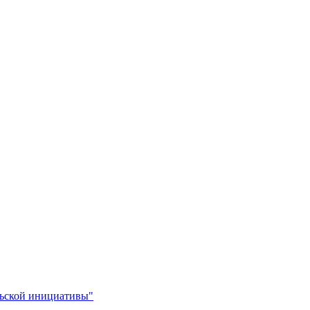
льской инициативы"