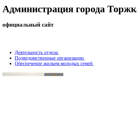
Администрация города Торжк
официальный сайт
Деятельность отдела
Подведомственные организации
Обеспечение жильем молодых семей