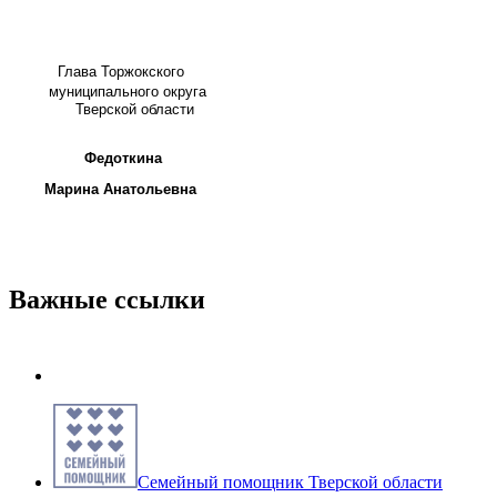
Глава
Торжокского
муниципального округа
Тверской области
Федоткина
Марина Анатольевна
Важные ссылки
Семейный помощник Тверской области