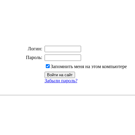
Логин:
Пароль:
Запомнить меня на этом компьютере
Забыли пароль?