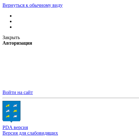
Вернуться к обычному виду
Закрыть
Авторизация
Войти на сайт
PDA версия
Версия для слабовидящих