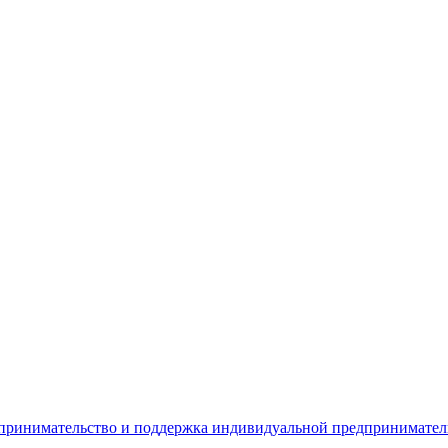
дпринимательство и поддержка индивидуальной предпринимате