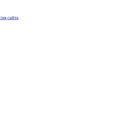
сия сайта