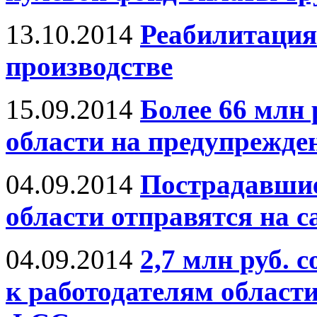
13.10.2014
Реабилитация
производстве
15.09.2014
Более 66 млн 
области на предупрежде
04.09.2014
Пострадавшие
области отправятся на с
04.09.2014
2,7 млн руб.
к работодателям области