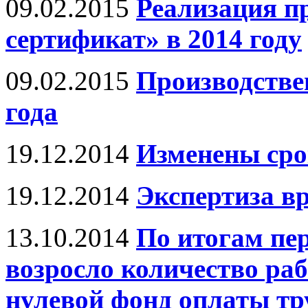
09.02.2015
Реализация п
сертификат» в 2014 году
09.02.2015
Производстве
года
19.12.2014
Изменены сро
19.12.2014
Экспертиза в
13.10.2014
По итогам пер
возросло количество ра
нулевой фонд оплаты тр