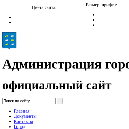
Размер шрифта:
Цвета сайта:
Администрация гор
официальный сайт
Главная
Документы
Контакты
Город