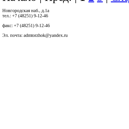
Новгородская наб., д.1а
тел.: +7 (48251) 9-12-46
факс: +7 (48251) 9-12-46
Эл. почта: admtorzhok@yandex.ru