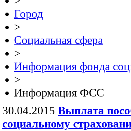
>
Город
>
Социальная сфера
>
Информация фонда соци
>
Информация ФСС
30.04.2015
Выплата посо
социальному страхован