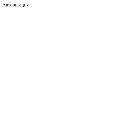
Авторизация