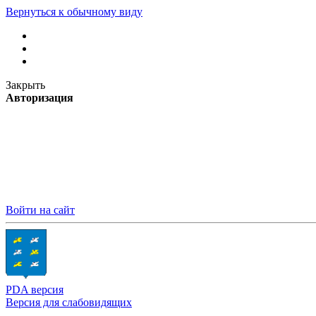
Вернуться к обычному виду
Закрыть
Авторизация
Войти на сайт
PDA версия
Версия для слабовидящих