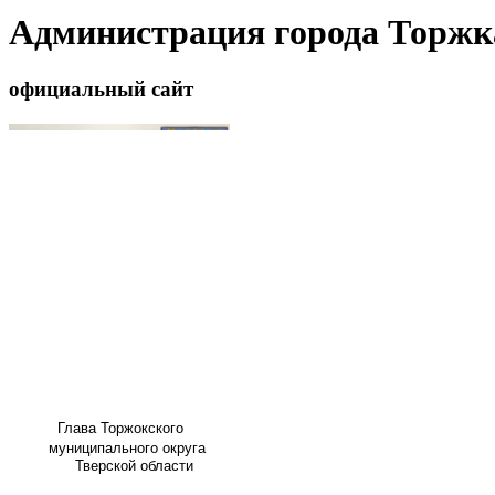
Администрация города Торжк
официальный сайт
Глава
Торжокского
муниципального округа
Тверской области