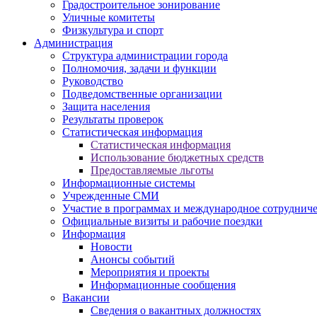
Градостроительное зонирование
Уличные комитеты
Физкультура и спорт
Администрация
Структура администрации города
Полномочия, задачи и функции
Руководство
Подведомственные организации
Защита населения
Результаты проверок
Статистическая информация
Статистическая информация
Использование бюджетных средств
Предоставляемые льготы
Информационные системы
Учрежденные СМИ
Участие в программах и международное сотруднич
Официальные визиты и рабочие поездки
Информация
Новости
Анонсы событий
Мероприятия и проекты
Информационные сообщения
Вакансии
Сведения о вакантных должностях