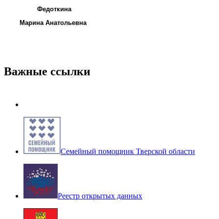
Федоткина
Марина Анатольевна
Важные ссылки
Семейный помощник Тверской области
Реестр открытых данных