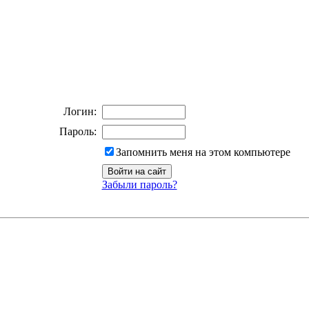
Логин:
Пароль:
Запомнить меня на этом компьютере
Забыли пароль?