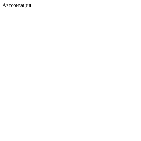
Авторизация