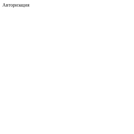
Авторизация