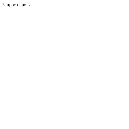
Запрос пароля