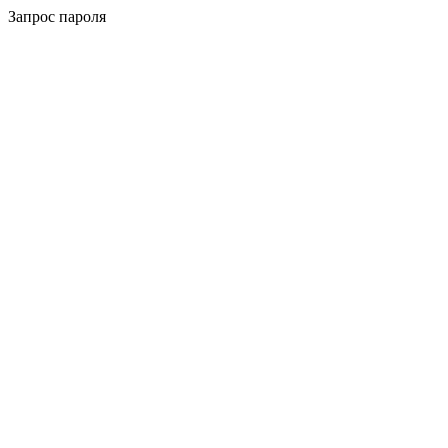
Запрос пароля