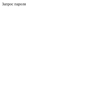
Запрос пароля