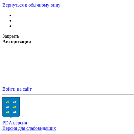
Вернуться к обычному виду
Закрыть
Авторизация
Войти на сайт
PDA версия
Версия для слабовидящих