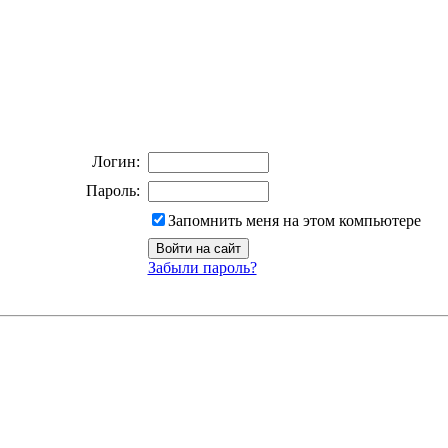
Логин:
Пароль:
Запомнить меня на этом компьютере
Забыли пароль?