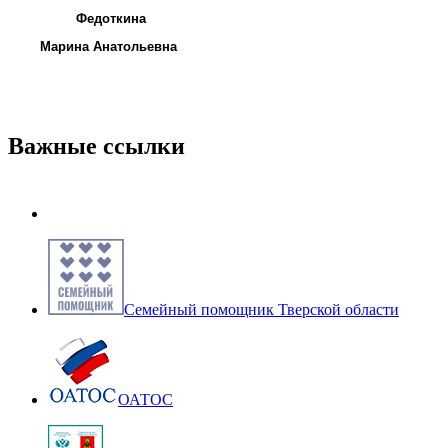
Федоткина
Марина Анатольевна
Важные ссылки
Семейный помощник Тверской области
ОАТОС