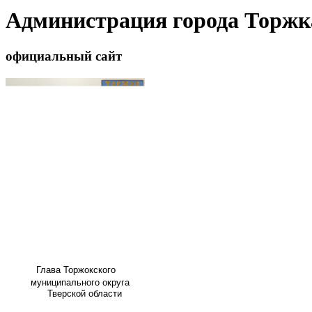
Администрация города Торжк
официальный сайт
Глава
Торжокского
муниципального округа
Тверской области