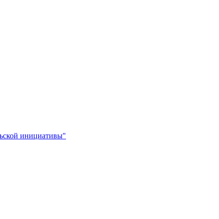
льской инициативы"