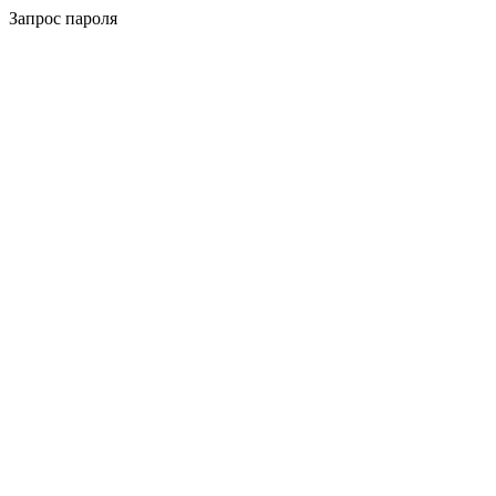
Запрос пароля