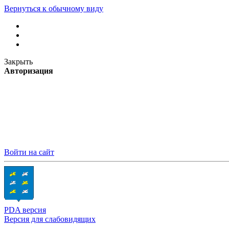
Вернуться к обычному виду
Закрыть
Авторизация
Войти на сайт
PDA версия
Версия для слабовидящих