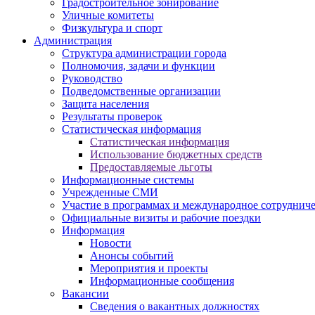
Градостроительное зонирование
Уличные комитеты
Физкультура и спорт
Администрация
Структура администрации города
Полномочия, задачи и функции
Руководство
Подведомственные организации
Защита населения
Результаты проверок
Статистическая информация
Статистическая информация
Использование бюджетных средств
Предоставляемые льготы
Информационные системы
Учрежденные СМИ
Участие в программах и международное сотруднич
Официальные визиты и рабочие поездки
Информация
Новости
Анонсы событий
Мероприятия и проекты
Информационные сообщения
Вакансии
Сведения о вакантных должностях