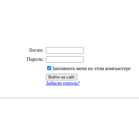
Логин:
Пароль:
Запомнить меня на этом компьютере
Забыли пароль?