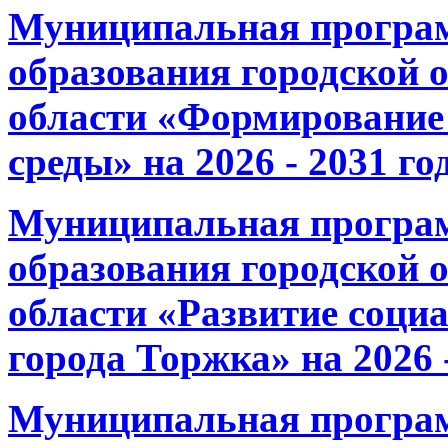
Муниципальная програ
образования городской 
области «Формирование 
среды» на 2026 - 2031 го
Муниципальная програ
образования городской 
области «Развитие соци
города Торжка» на 2026 
Муниципальная програ