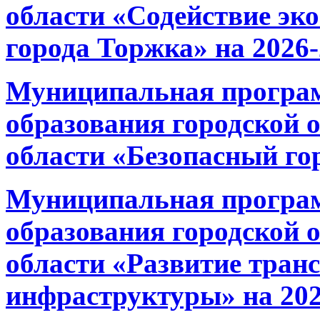
области «Содействие эк
города Торжка» на 2026
Муниципальная програ
образования городской 
области «Безопасный гор
Муниципальная програ
образования городской 
области «Развитие тран
инфраструктуры» на 202