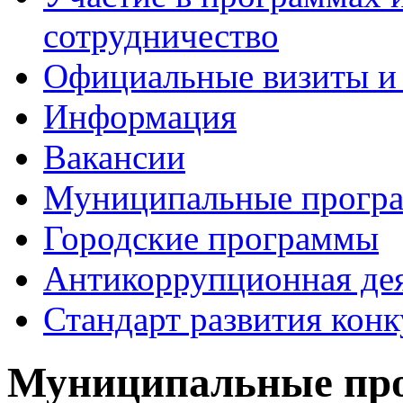
сотрудничество
Официальные визиты и 
Информация
Вакансии
Муниципальные прогр
Городские программы
Антикоррупционная де
Стандарт развития кон
Муниципальные пр