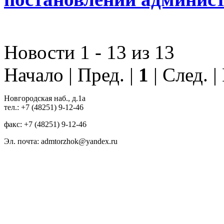
Новости 1 - 13 из 13
Начало | Пред. |
1
| След. 
Новгородская наб., д.1а
тел.: +7 (48251) 9-12-46
факс: +7 (48251) 9-12-46
Эл. почта: admtorzhok@yandex.ru