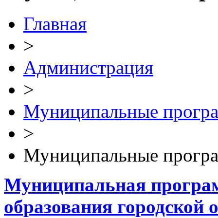
Главная
>
Администрация
>
Муниципальные прогр
>
Муниципальные прогр
Муниципальная програ
образования городской 