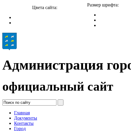
Размер шрифта:
Цвета сайта:
Администрация гор
официальный сайт
Главная
Документы
Контакты
Город