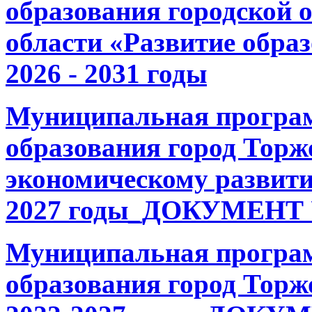
образования городской 
области «Развитие обра
2026 - 2031 годы
Муниципальная програ
образования город Торж
экономическому развити
2027 годы_ДОКУМЕНТ
Муниципальная програ
образования город Торж