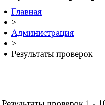
Главная
>
Администрация
>
Результаты проверок
Результаты проверок 1 - 1