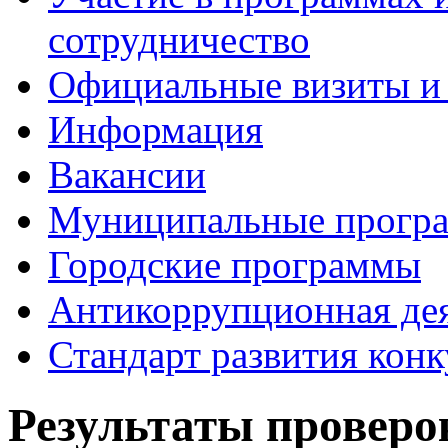
сотрудничество
Официальные визиты и 
Информация
Вакансии
Муниципальные прогр
Городские программы
Антикоррупционная де
Стандарт развития кон
Результаты проверо