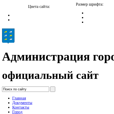
Размер шрифта:
Цвета сайта:
Администрация гор
официальный сайт
Главная
Документы
Контакты
Город