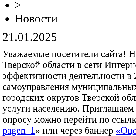
>
Новости
21.01.2025
Уважаемые посетители сайта! Н
Тверской области в сети Интерн
эффективности деятельности в 
самоуправления муниципальных
городских округов Тверской об
услуги населению. Приглашаем 
опросу можно перейти по ссылк
pagen_1
» или через баннер
«Оце