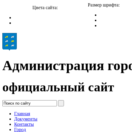
Размер шрифта:
Цвета сайта:
Администрация гор
официальный сайт
Главная
Документы
Контакты
Город