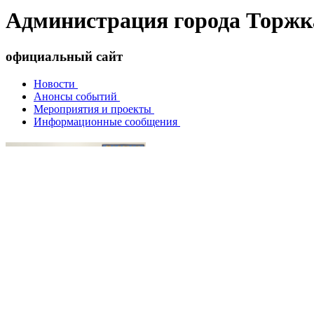
Администрация города Торжк
официальный сайт
Новости
Анонсы событий
Мероприятия и проекты
Информационные сообщения