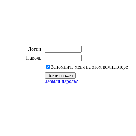
Логин:
Пароль:
Запомнить меня на этом компьютере
Забыли пароль?