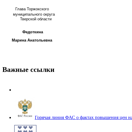
Глава
Торжокского
муниципального округа
Тверской области
Федоткина
Марина Анатольевна
Важные ссылки
Горячая линия ФАС о фактах повышения цен н