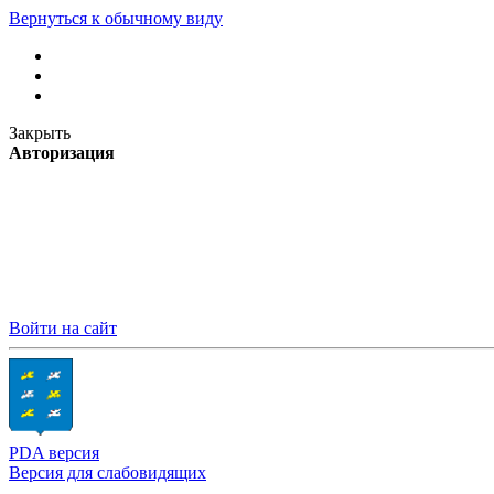
Вернуться к обычному виду
Закрыть
Авторизация
Войти на сайт
PDA версия
Версия для слабовидящих