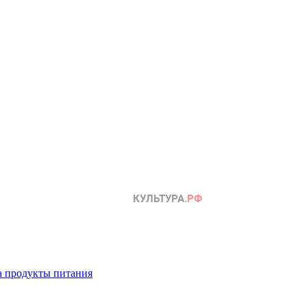
а продукты питания