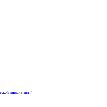
льской инициативы"