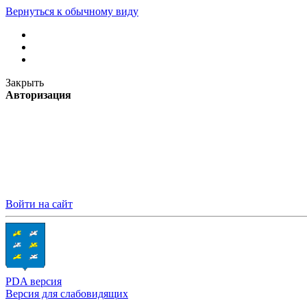
Вернуться к обычному виду
Закрыть
Авторизация
Войти на сайт
PDA версия
Версия для слабовидящих