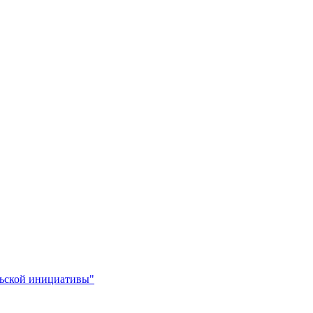
льской инициативы"