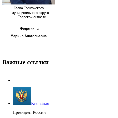
Глава
Торжокского
муниципального округа
Тверской области
Федоткина
Марина Анатольевна
Важные ссылки
Kremlin.ru
Президент России