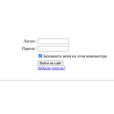
Логин:
Пароль:
Запомнить меня на этом компьютере
Забыли пароль?