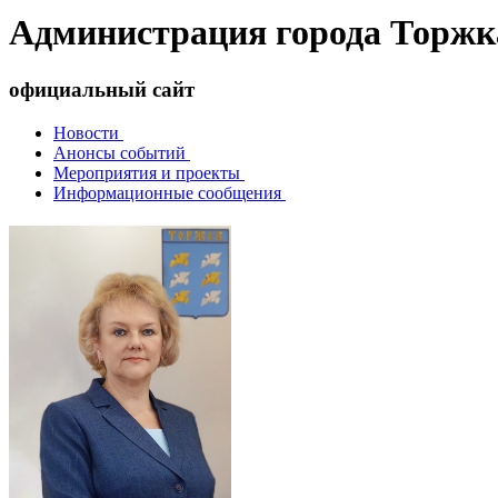
Администрация города Торжк
официальный сайт
Новости
Анонсы событий
Мероприятия и проекты
Информационные сообщения