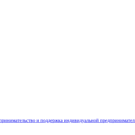
дпринимательство и поддержка индивидуальной предпринимате